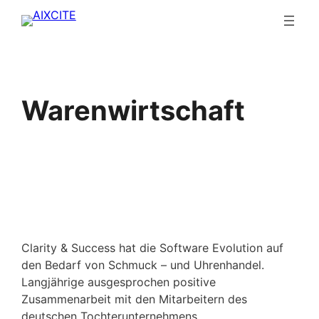
Warenwirtschaft
Clarity & Success hat die Software Evolution auf
den Bedarf von Schmuck – und Uhrenhandel.
Langjährige ausgesprochen positive
Zusammenarbeit mit den Mitarbeitern des
deutschen Tochterunternehmens.