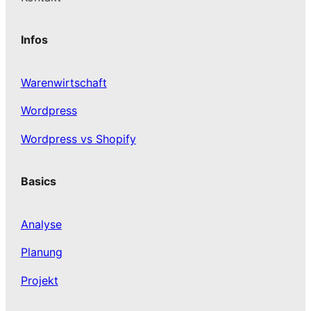
Infos
Warenwirtschaft
Wordpress
Wordpress vs Shopify
Basics
Analyse
Planung
Projekt