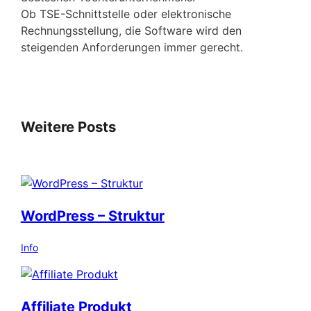
Ob TSE-Schnittstelle oder elektronische
Rechnungsstellung, die Software wird den
steigenden Anforderungen immer gerecht.
Weitere Posts
WordPress – Struktur
Info
Affiliate Produkt