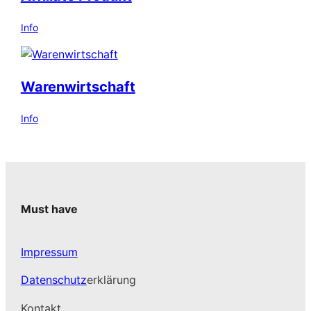
Info
Warenwirtschaft
Info
Must have
Impressum
Datenschutz
erklärung
Kontakt